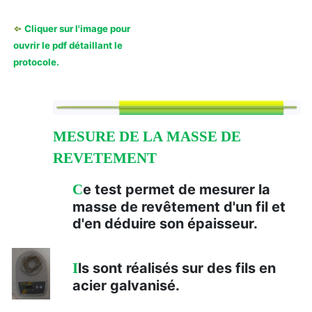
Cliquer sur l'image pour
ouvrir le pdf détaillant le
protocole.
MESURE DE LA MASSE DE
REVETEMENT
C
e test permet de mesurer la
masse de revêtement d'un fil et
d'en déduire son épaisseur.
I
ls sont réalisés sur des fils en
acier galvanisé.