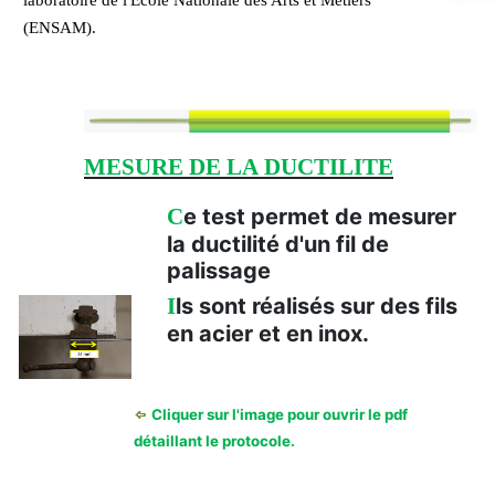
(ENSAM).
MESURE DE LA DUCTILITE
C
e test permet de mesurer
la ductilité d'un fil de
palissage
I
ls sont réalisés sur des fils
en acier et en inox.
Cliquer sur l'image pour ouvrir le pdf
détaillant le protocole.