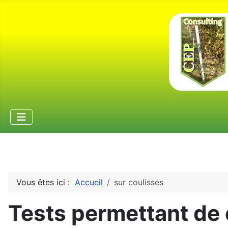
Rechercher
Vous êtes ici :
Accueil
sur coulisses
Tests permettant de 