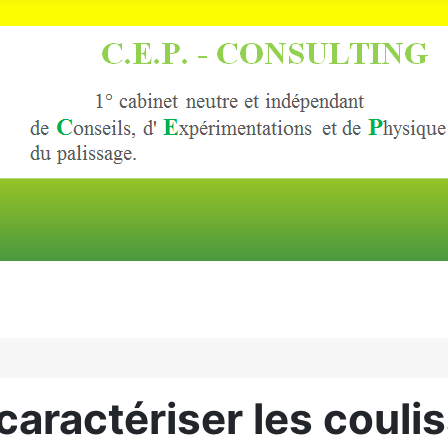
caractériser les couli