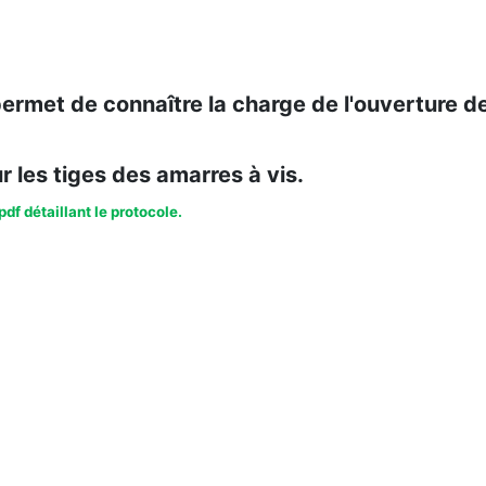
permet de connaître la charge de l'ouverture d
sur les tiges des amarres à vis.
pdf détaillant le protocole.