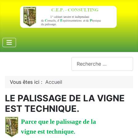
Rechercher
Vous êtes ici :
Accueil
LE PALISSAGE DE LA VIGNE
EST TECHNIQUE.
Parce que le palissage de la
vigne est technique.