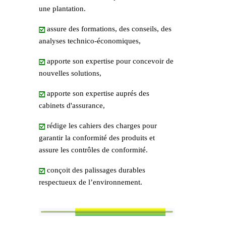
une plantation.
assure des formations, des conseils, des
analyses technico-économiques,
apporte son expertise pour concevoir de
nouvelles solutions,
apporte son expertise auprés des
cabinets d'assurance,
rédige les cahiers des charges pour
garantir la conformité des produits et
assure les contrôles de conformité.
conçoit des palissages durables
respectueux de l’environnement.