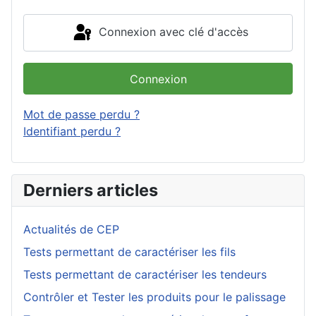
Connexion avec clé d'accès
Connexion
Mot de passe perdu ?
Identifiant perdu ?
Derniers articles
Actualités de CEP
Tests permettant de caractériser les fils
Tests permettant de caractériser les tendeurs
Contrôler et Tester les produits pour le palissage