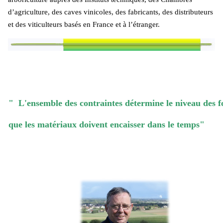
d’agriculture, des caves vinicoles, des fabricants, des distributeurs
et des viticulteurs basés en France et à l’étranger.
" L'ensemble des contraintes détermine le niveau des f
que les matériaux doivent encaisser dans le temps"