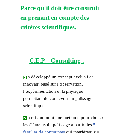
Parce qu'il doit être construit
en prenant en compte des
.
critères scientifiques
C.E.P. - Consulting :
a développé un concept exclusif et
innovant basé sur l’observation,
l’expérimentation et la physique
permettant de concevoir un palissage
scientifique.
a mis au point une méthode pour choisir
les éléments du palissage à partir des
5
familles de contraintes
qui interfèrent sur