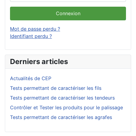
Connexion
Mot de passe perdu ?
Identifiant perdu ?
Derniers articles
Actualités de CEP
Tests permettant de caractériser les fils
Tests permettant de caractériser les tendeurs
Contrôler et Tester les produits pour le palissage
Tests permettant de caractériser les agrafes