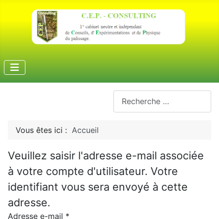
Rechercher
Vous êtes ici :
Accueil
Veuillez saisir l'adresse e-mail associée
à votre compte d'utilisateur. Votre
identifiant vous sera envoyé à cette
adresse.
Adresse e-mail
*